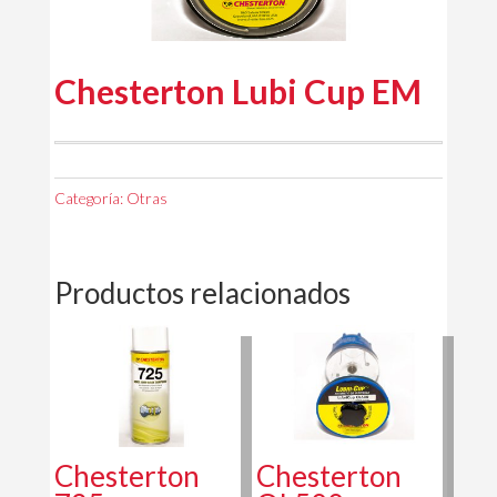
Chesterton Lubi Cup EM
Categoría:
Otras
Productos relacionados
Chesterton
Chesterton