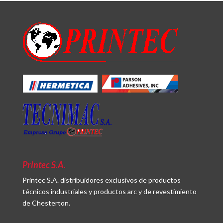
Printec S.A.
Printec S.A. distribuidores exclusivos de productos
técnicos industriales y productos arc y de revestimiento
de Chesterton.