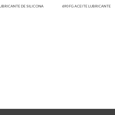
LUBRICANTE DE SILICONA
690 FG ACEITE LUBRICANTE