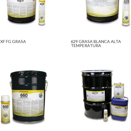
CXF FG GRASA
629 GRASA BLANCA ALTA
TEMPERATURA