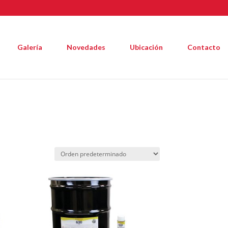
Galería
Novedades
Ubicación
Contacto