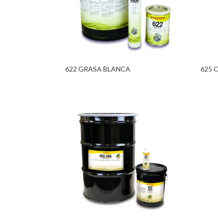
622 GRASA BLANCA
625 