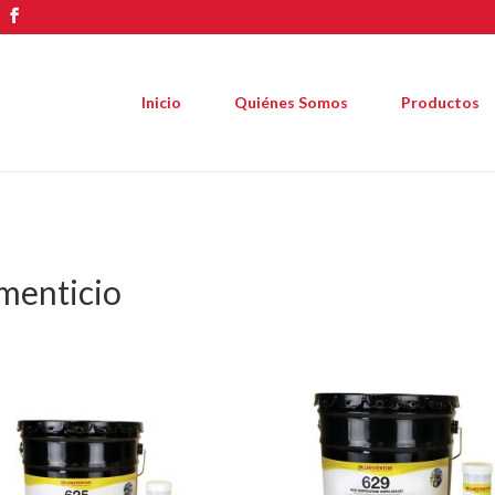
Inicio
Quiénes Somos
Productos
imenticio