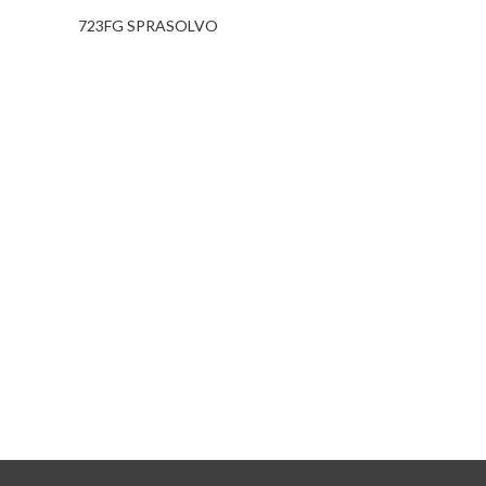
723FG SPRASOLVO