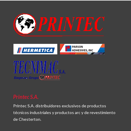
Printec S.A.
Printec S.A. distribuidores exclusivos de productos
técnicos industriales y productos arc y de revestimiento
de Chesterton.