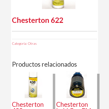
Chesterton 622
Categoría:
Otras
Productos relacionados
Chesterton
Chesterton