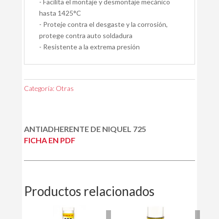
- Facilita el montaje y desmontaje mecánico
hasta 1425°C
- Proteje contra el desgaste y la corrosión,
protege contra auto soldadura
- Resistente a la extrema presión
Categoría:
Otras
ANTIADHERENTE DE NIQUEL 725
FICHA EN PDF
Productos relacionados