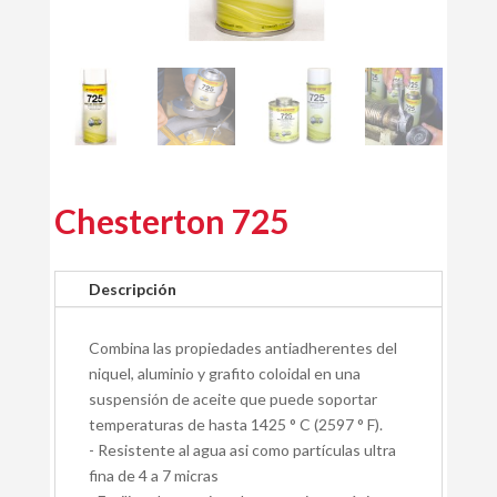
Chesterton 725
Descripción
Combina las propiedades antiadherentes del
niquel, aluminio y grafito coloidal en una
suspensión de aceite que puede soportar
temperaturas de hasta 1425 ° C (2597 ° F).
- Resistente al agua asi como partículas ultra
fina de 4 a 7 micras