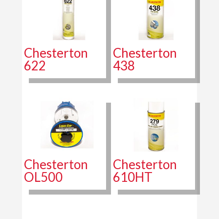
Chesterton
Chesterton
622
438
Chesterton
Chesterton
OL500
610HT