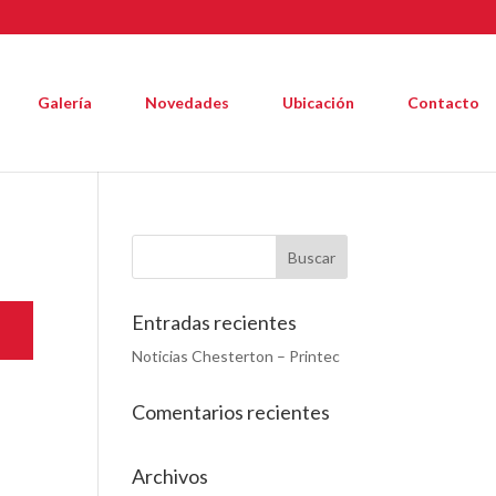
Galería
Novedades
Ubicación
Contacto
Entradas recientes
Noticias Chesterton – Printec
Comentarios recientes
Archivos