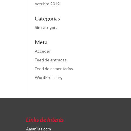
octubre 2019
Categorías
Sin categoría
Meta
Acceder
Feed de entradas
Feed de comentarios
WordPress.org
Links de Interés
Amarillas.com