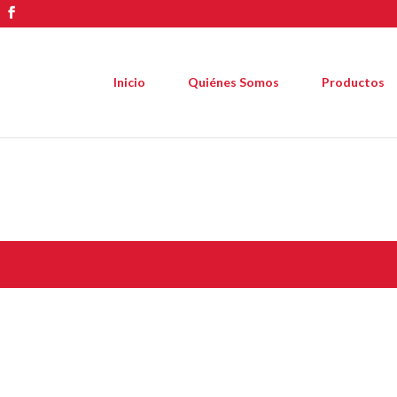
Inicio
Quiénes Somos
Productos