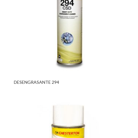
DESENGRASANTE 294