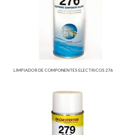
LIMPIADOR DE COMPONENTES ELECTRICOS 276