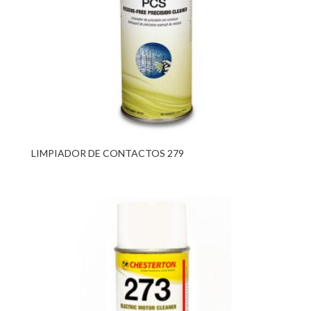
LIMPIADOR DE CONTACTOS 279