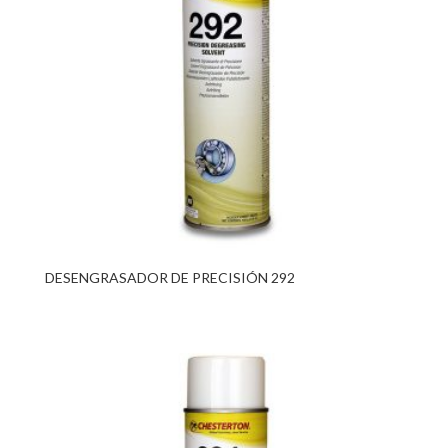
DESENGRASADOR DE PRECISIÓN 292