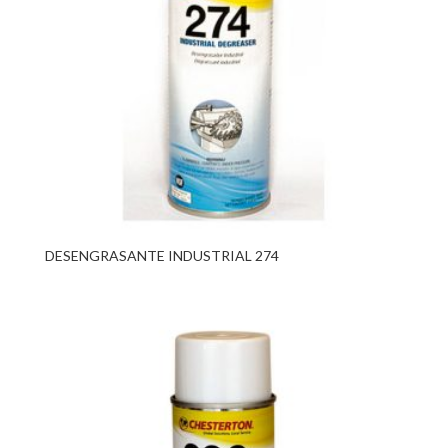
DESENGRASANTE INDUSTRIAL 274