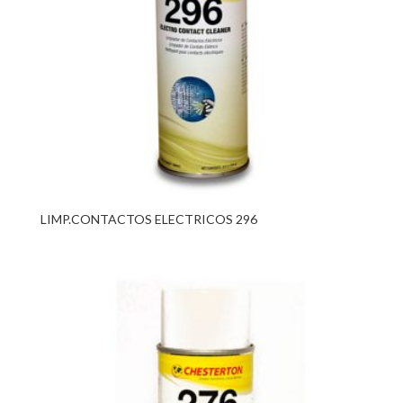
LIMP.CONTACTOS ELECTRICOS 296