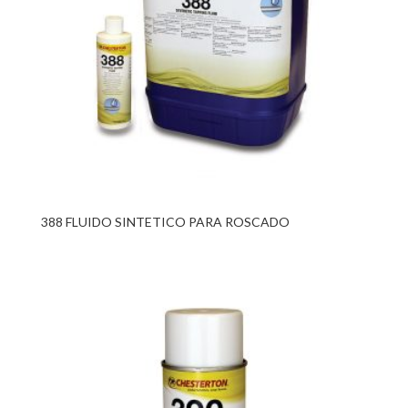
388 FLUIDO SINTETICO PARA ROSCADO