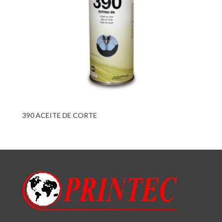
390 ACEITE DE CORTE