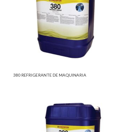
380 REFRIGERANTE DE MAQUINARIA