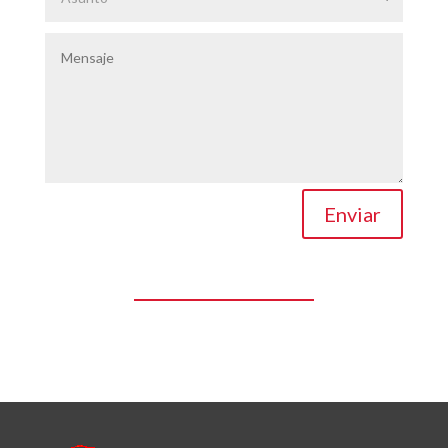
Enviar