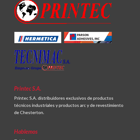
Printec S.A.
Printec S.A. distribuidores exclusivos de productos
técnicos industriales y productos arc y de revestimiento
de Chesterton.
Hablemos