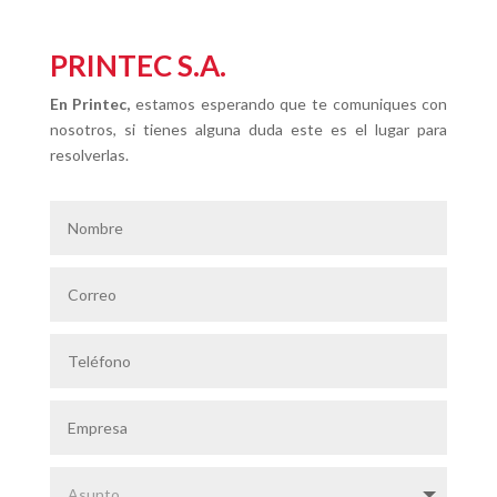
PRINTEC S.A.
En Printec,
estamos esperando que te comuniques con
nosotros, si tienes alguna duda este es el lugar para
resolverlas.