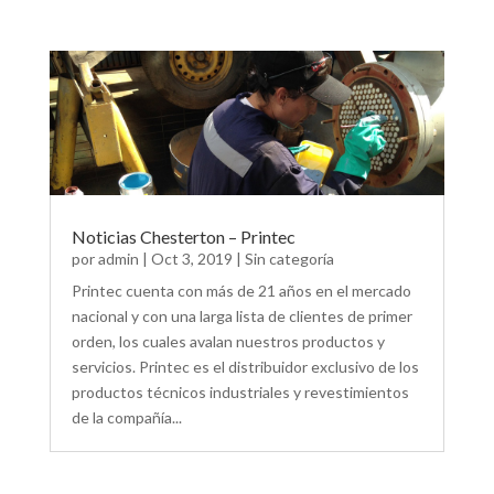
Noticias Chesterton – Printec
por
admin
|
Oct 3, 2019
|
Sin categoría
Printec cuenta con más de 21 años en el mercado
nacional y con una larga lista de clientes de primer
orden, los cuales avalan nuestros productos y
servicios. Printec es el distribuidor exclusivo de los
productos técnicos industriales y revestimientos
de la compañía...