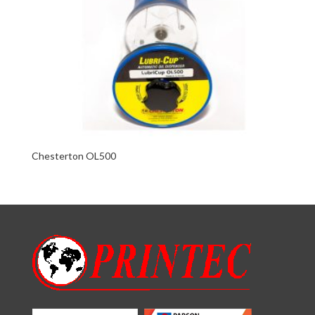
Chesterton OL500