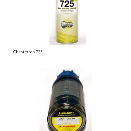
Chesterton 725