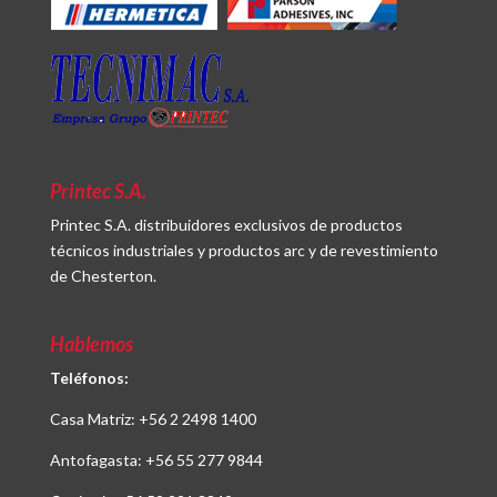
Printec S.A.
Printec S.A. distribuidores exclusivos de productos
técnicos industriales y productos arc y de revestimiento
de Chesterton.
Hablemos
Teléfonos:
Casa Matriz:
+56 2 2498 1400
Antofagasta:
+56 55 277 9844