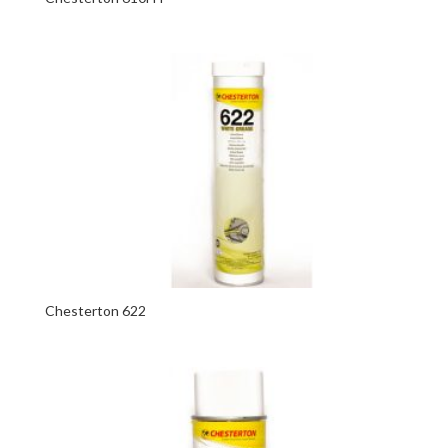
Chesterton 622