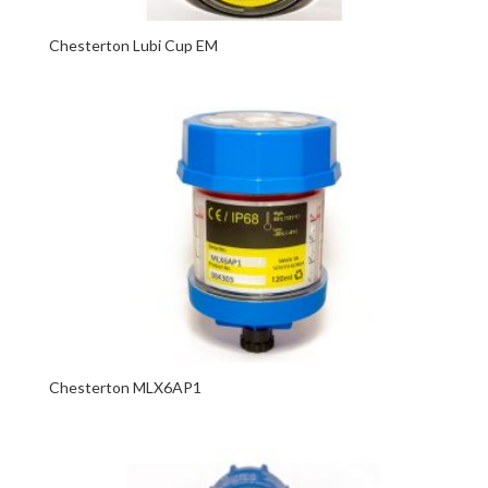
Chesterton Lubi Cup EM
Chesterton MLX6AP1