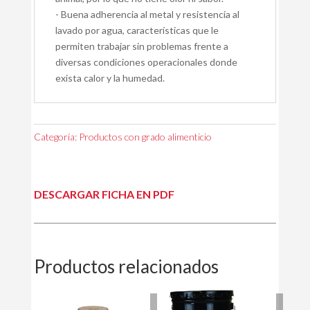
- Buena adherencia al metal y resistencia al
lavado por agua, características que le
permiten trabajar sin problemas frente a
diversas condiciones operacionales donde
exista calor y la humedad.
Categoría:
Productos con grado alimenticio
DESCARGAR FICHA EN PDF
Productos relacionados