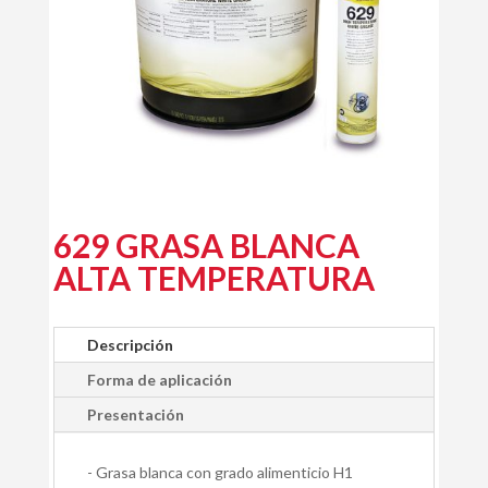
629 GRASA BLANCA
ALTA TEMPERATURA
Descripción
Forma de aplicación
Presentación
- Grasa blanca con grado alimenticio H1