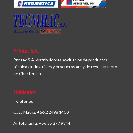
Printec S.A.
Printec S.A. distribuidores exclusivos de productos
técnicos industriales y productos arc y de revestimiento
de Chesterton.
Hablemos
Teléfonos:
Casa Matriz:
+56 2 2498 1400
Antofagasta:
+56 55 277 9844