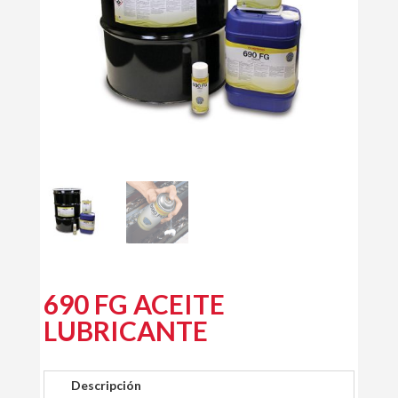
690 FG ACEITE
LUBRICANTE
Descripción