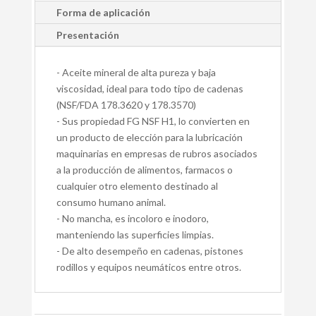
Forma de aplicación
Presentación
- Aceite mineral de alta pureza y baja
viscosidad, ideal para todo tipo de cadenas
(NSF/FDA 178.3620 y 178.3570)
- Sus propiedad FG NSF H1, lo convierten en
un producto de elección para la lubricación
maquinarias en empresas de rubros asociados
a la producción de alimentos, farmacos o
cualquier otro elemento destinado al
consumo humano animal.
- No mancha, es incoloro e inodoro,
manteniendo las superficies limpias.
- De alto desempeño en cadenas, pistones
rodillos y equipos neumáticos entre otros.