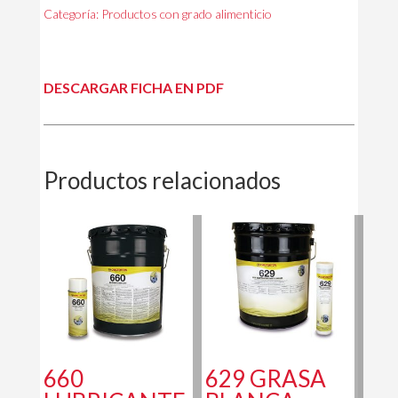
Categoría:
Productos con grado alimenticio
DESCARGAR FICHA EN PDF
Productos relacionados
660
629 GRASA