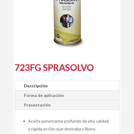
723FG SPRASOLVO
Descripción
Forma de aplicación
Presentación
Aceite penetrante profundo de alta calidad,
y rápida acción que destraba y libera