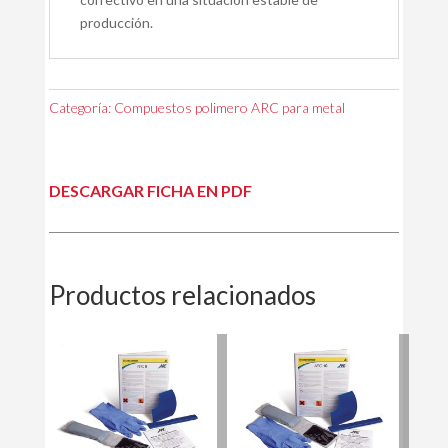
producción.
Categoría:
Compuestos polimero ARC para metal
DESCARGAR FICHA EN PDF
Productos relacionados