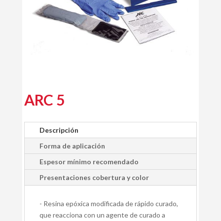
ARC 5
Descripción
Forma de aplicación
Espesor mínimo recomendado
Presentaciones cobertura y color
- Resina epóxica modificada de rápido curado,
que reacciona con un agente de curado a