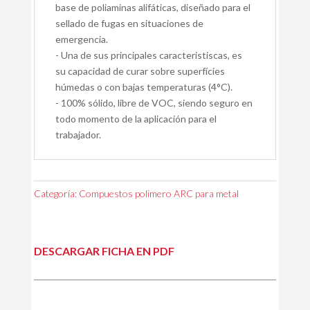
base de poliaminas alifáticas, diseñado para el
sellado de fugas en situaciones de
emergencia.
- Una de sus principales caracteristiscas, es
su capacidad de curar sobre superfícies
húmedas o con bajas temperaturas (4°C).
- 100% sólido, libre de VOC, siendo seguro en
todo momento de la aplicación para el
trabajador.
Categoría:
Compuestos polimero ARC para metal
DESCARGAR FICHA EN PDF