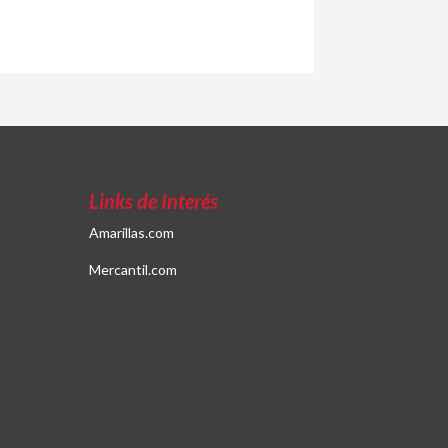
Links de Interés
Amarillas.com
Mercantil.com