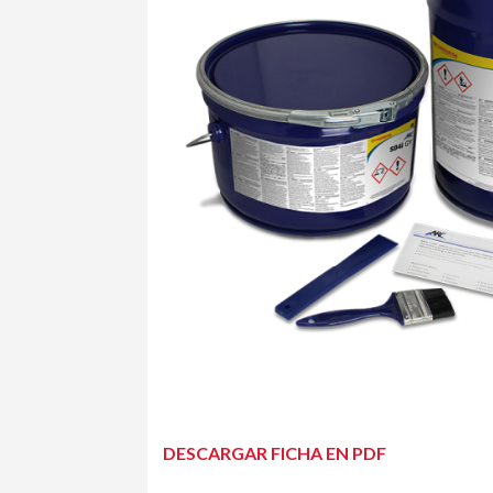
DESCARGAR FICHA EN PDF