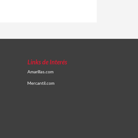
Links de Interés
Amarillas.com
Mercantil.com