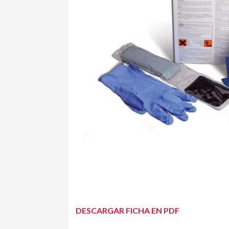
DESCARGAR FICHA EN PDF