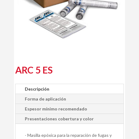
ARC 5 ES
Descripción
Forma de aplicación
Espesor mínimo recomendado
Presentaciones cobertura y color
- Masilla epóxica para la reparación de fugas y