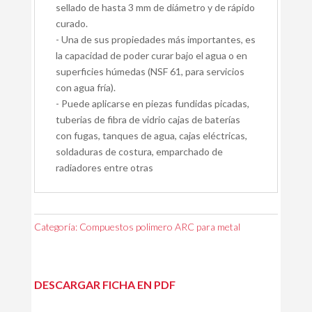
sellado de hasta 3 mm de diámetro y de rápido
curado.
- Una de sus propiedades más importantes, es
la capacidad de poder curar bajo el agua o en
superficies húmedas (NSF 61, para servicios
con agua fría).
- Puede aplicarse en piezas fundidas picadas,
tuberias de fibra de vidrio cajas de baterías
con fugas, tanques de agua, cajas eléctricas,
soldaduras de costura, emparchado de
radiadores entre otras
Categoría:
Compuestos polimero ARC para metal
DESCARGAR FICHA EN PDF