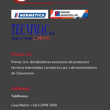
Printec S.A.
Printec S.A. distribuidores exclusivos de productos
técnicos industriales y productos arc y de revestimiento
de Chesterton.
Hablemos
Teléfonos:
Casa Matriz:
+56 2 2498 1400