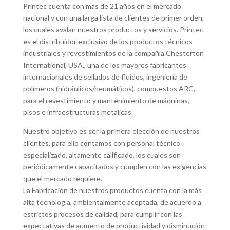
Printec cuenta con más de 21 años en el mercado
nacional y con una larga lista de clientes de primer orden,
los cuales avalan nuestros productos y servicios. Printec
es el distribuidor exclusivo de los productos técnicos
industriales y revestimientos de la compañía Chesterton
International, USA., una de los mayores fabricantes
internacionales de sellados de fluidos, ingeniería de
polímeros (hidráulicos/neumáticos), compuestos ARC,
para el revestimiento y mantenimiento de máquinas,
pisos e infraestructuras metálicas.
Nuestro objetivo es ser la primera elección de nuestros
clientes, para ello contamos con personal técnico
especializado, altamente calificado, los cuales son
periódicamente capacitados y cumplen con las exigencias
que el mercado requiere.
La Fabricación de nuestros productos cuenta con la más
alta tecnología, ambientalmente aceptada, de acuerdo a
estrictos procesos de calidad, para cumplir con las
expectativas de aumento de productividad y disminución