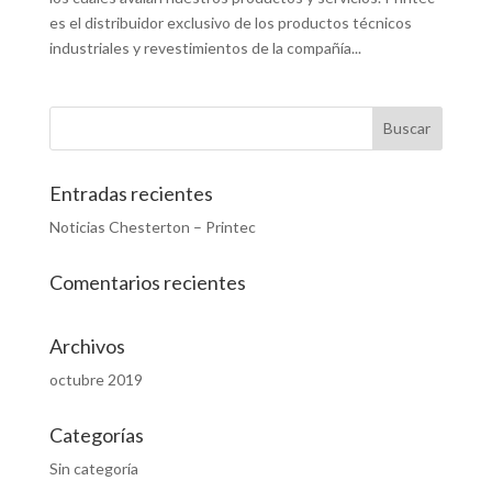
es el distribuidor exclusivo de los productos técnicos
industriales y revestimientos de la compañía...
Entradas recientes
Noticias Chesterton – Printec
Comentarios recientes
Archivos
octubre 2019
Categorías
Sin categoría