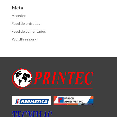
Meta
Acceder
Feed de entradas
Feed de comentarios
WordPress.org