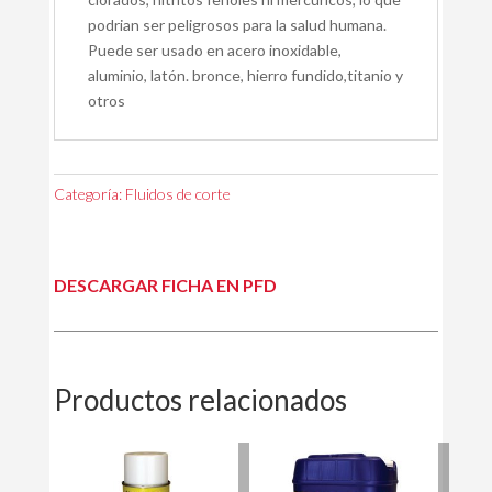
podrian ser peligrosos para la salud humana.
Puede ser usado en acero inoxidable,
aluminio, latón. bronce, hierro fundido,titanio y
otros
Categoría:
Fluidos de corte
DESCARGAR FICHA EN PFD
Productos relacionados