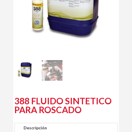
388 FLUIDO SINTETICO
PARA ROSCADO
Descripción