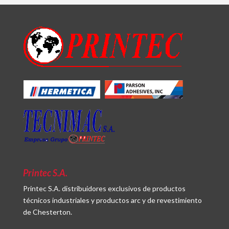
Printec S.A.
Printec S.A. distribuidores exclusivos de productos
técnicos industriales y productos arc y de revestimiento
de Chesterton.