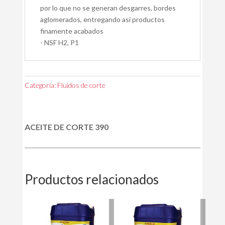
por lo que no se generan desgarres, bordes
aglomerados, entregando asi productos
finamente acabados
- NSF H2, P1
Categoría:
Fluidos de corte
ACEITE DE CORTE 390
Productos relacionados