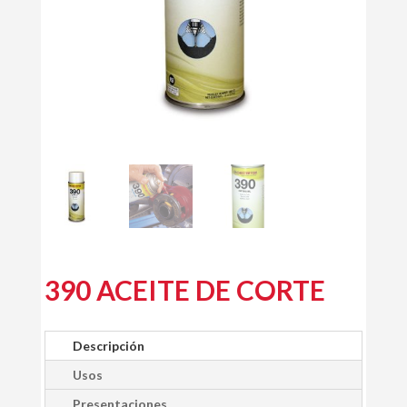
390 ACEITE DE CORTE
Descripción
Usos
Presentaciones