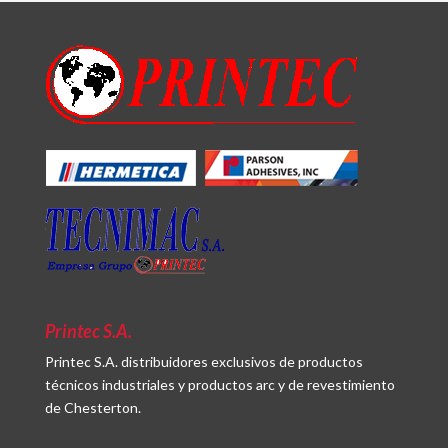
Printec S.A.
Printec S.A. distribuidores exclusivos de productos
técnicos industriales y productos arc y de revestimiento
de Chesterton.