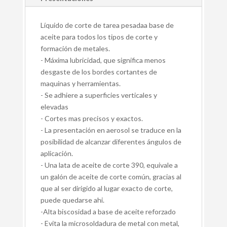
Líquido de corte de tarea pesadaa base de
aceite para todos los tipos de corte y
formación de metales.
- Máxima lubricidad, que significa menos
desgaste de los bordes cortantes de
maquinas y herramientas.
- Se adhiere a superficies verticales y
elevadas
- Cortes mas precisos y exactos.
- La presentación en aerosol se traduce en la
posibilidad de alcanzar diferentes ángulos de
aplicación.
- Una lata de aceite de corte 390, equivale a
un galón de aceite de corte común, gracias al
que al ser dirigido al lugar exacto de corte,
puede quedarse ahi.
-Alta biscosidad a base de aceite reforzado
- Evita la microsoldadura de metal con metal,