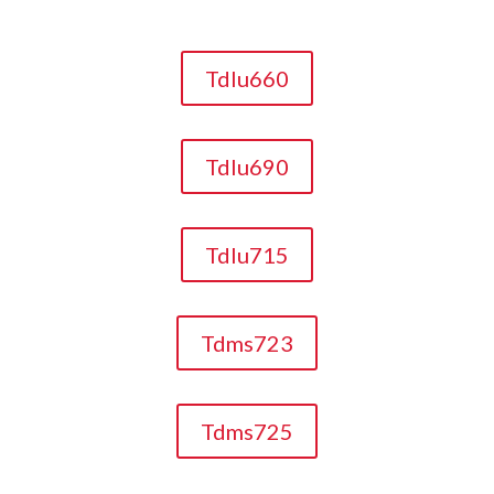
Tdlu660
Tdlu690
Tdlu715
Tdms723
Tdms725