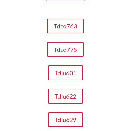
Tdco763
Tdco775
Tdlu601
Tdlu622
Tdlu629