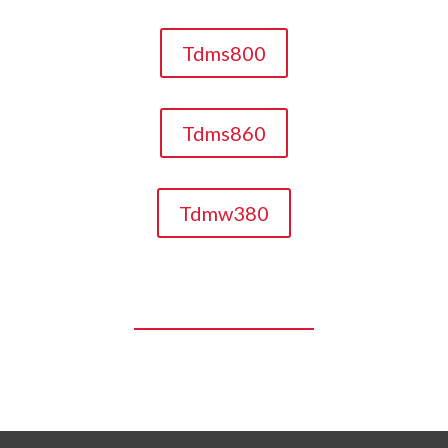
Tdms800
Tdms860
Tdmw380