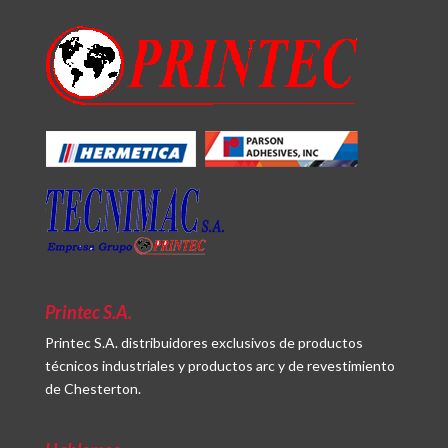
Printec S.A.
Printec S.A. distribuidores exclusivos de productos
técnicos industriales y productos arc y de revestimiento
de Chesterton.