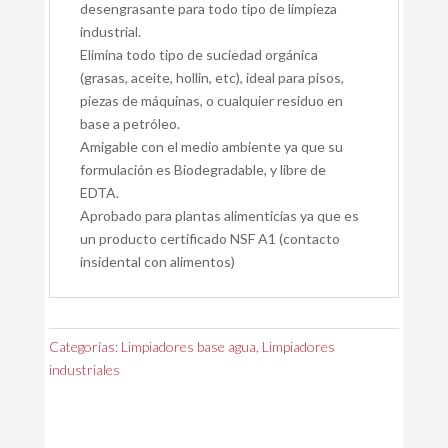
desengrasante para todo tipo de limpieza
industrial.
Elimina todo tipo de suciedad orgánica
(grasas, aceite, hollin, etc), ideal para pisos,
piezas de máquinas, o cualquier residuo en
base a petróleo.
Amigable con el medio ambiente ya que su
formulación es Biodegradable, y libre de
EDTA.
Aprobado para plantas alimenticias ya que es
un producto certificado NSF A1 (contacto
insidental con alimentos)
Categorías:
Limpiadores base agua
,
Limpiadores
industriales