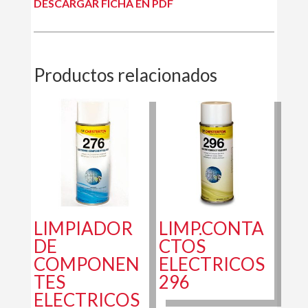
DESCARGAR FICHA EN PDF
Productos relacionados
LIMPIADOR
LIMP.CONTA
DE
CTOS
COMPONEN
ELECTRICOS
TES
296
ELECTRICOS