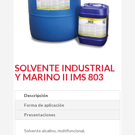
SOLVENTE INDUSTRIAL
Y MARINO II IMS 803
Descripción
Forma de aplicación
Presentaciones
Solvente alcalino, multifuncional,