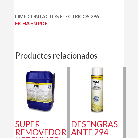
LIMP.CONTACTOS ELECTRICOS 296
FICHA EN PDF
Productos relacionados
SUPER
DESENGRAS
REMOVEDOR
ANTE 294