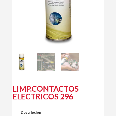
LIMP.CONTACTOS
ELECTRICOS 296
Descripción