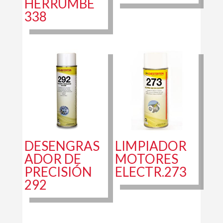
HERRUMBE
338
DESENGRAS
LIMPIADOR
ADOR DE
MOTORES
PRECISIÓN
ELECTR.273
292