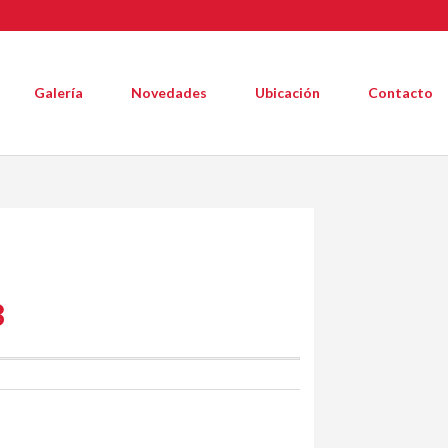
Galería
Novedades
Ubicación
Contacto
8