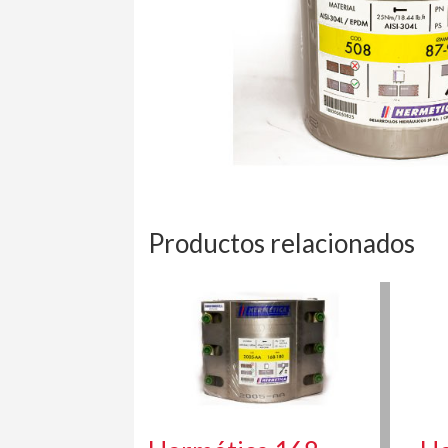
Productos relacionados