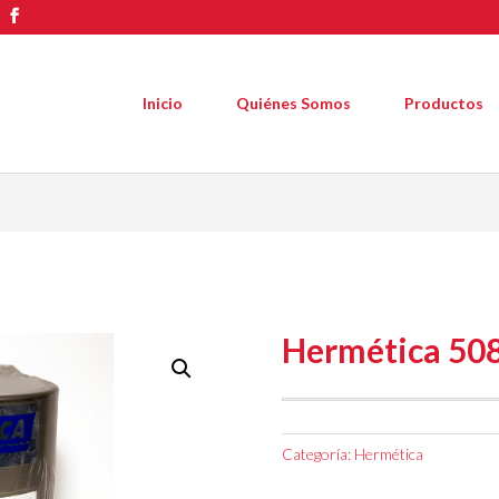
Inicio
Quiénes Somos
Productos
Hermética 50
Categoría:
Hermética