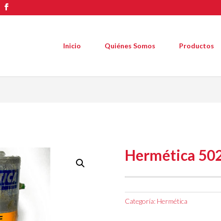
Inicio
Quiénes Somos
Productos
Hermética 50
Categoría:
Hermética