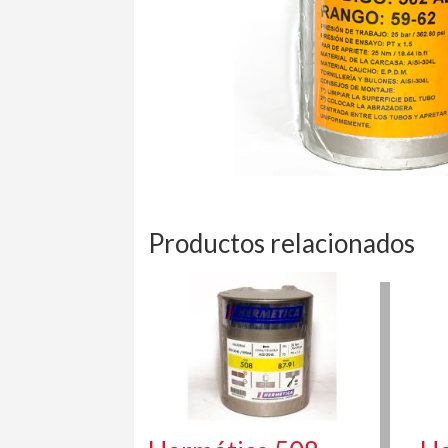
Productos relacionados