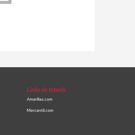
Links de Interés
Amarillas.com
Mercantil.com