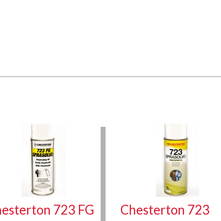
esterton 723 FG
Chesterton 723