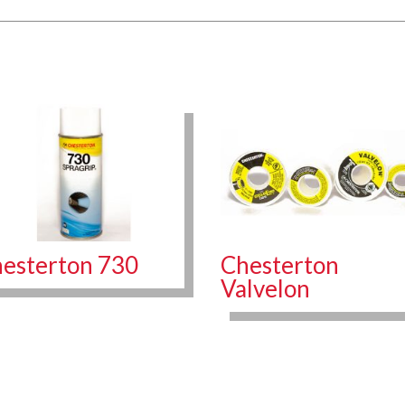
esterton 730
Chesterton
Valvelon