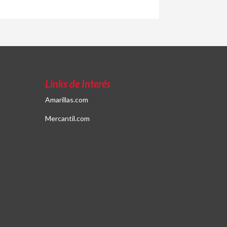
Links de Interés
Amarillas.com
Mercantil.com