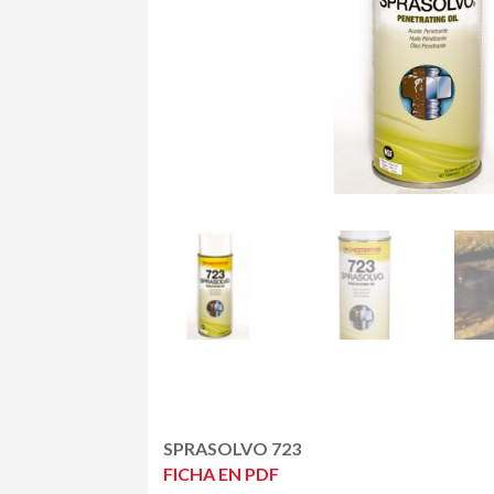
SPRASOLVO 723
FICHA EN PDF