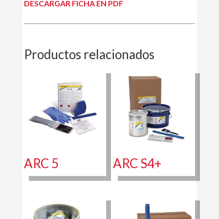
DESCARGAR FICHA EN PDF
Productos relacionados
ARC 5
ARC S4+