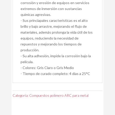
corrosión y erosión de equipos en servicios
extremos de inmersión con sustancias
químicas agresivas.
- Sus princiapales características es el alto
brillo y bajo arrastre, mejorando el flujo de
materiales, además prolonga la vida útil de los
equipos, reduciendo la necesidad de
repuestos y mejorando los tiempos de
producción.
- Su alta adhesión, impide la corrosión bajo la
película.
- Colores: Gris Claro o Gris Medio
- Tiempo de curado completo: 4 dias a 25°C
Categoría:
Compuestos polimero ARC para metal