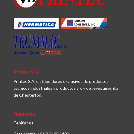
Printec S.A.
Printec S.A. distribuidores exclusivos de productos
técnicos industriales y productos arc y de revestimiento
de Chesterton.
Hablemos
Teléfonos:
Casa Matriz:
+56 2 2498 1400