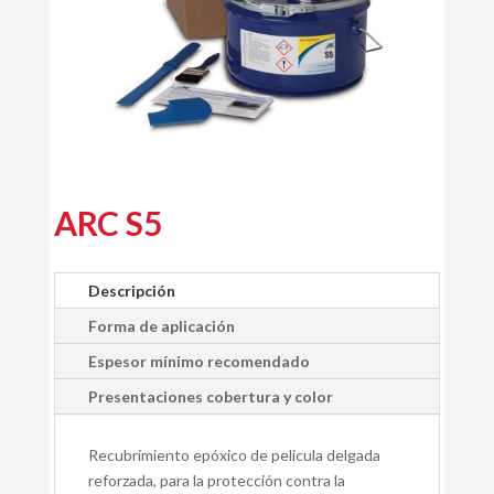
ARC S5
Descripción
Forma de aplicación
Espesor mínimo recomendado
Presentaciones cobertura y color
Recubrimiento epóxico de pelicula delgada
reforzada, para la protección contra la