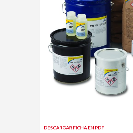
DESCARGAR FICHA EN PDF