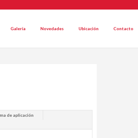
Galería
Novedades
Ubicación
Contacto
ma de aplicación