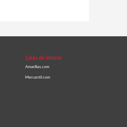
Links de Interés
Amarillas.com
Mercantil.com