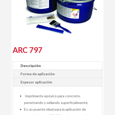
ARC 797
Descripción
Forma de aplicación
Espesor aplicación
Imprimante epóxico para concreto,
penetrando y sellando superficialmente.
Es un puente ideal para la aplicación de