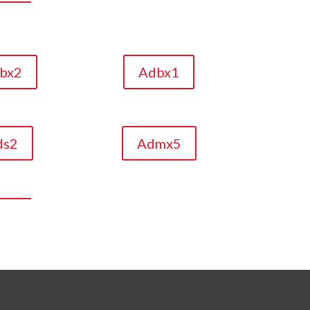
bx2
Adbx1
ds2
Admx5