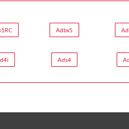
x1RC
Adbx5
Ad
d4i
Ads4
A