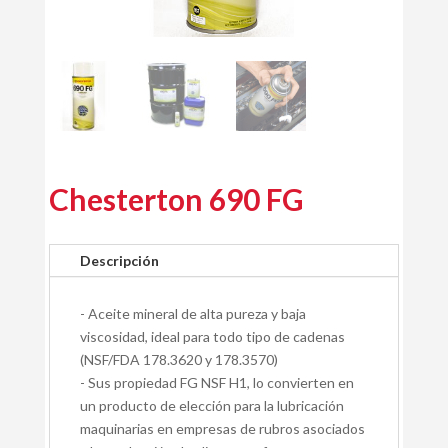
Chesterton 690 FG
Descripción
- Aceite mineral de alta pureza y baja
viscosidad, ideal para todo tipo de cadenas
(NSF/FDA 178.3620 y 178.3570)
- Sus propiedad FG NSF H1, lo convierten en
un producto de elección para la lubricación
maquinarias en empresas de rubros asociados