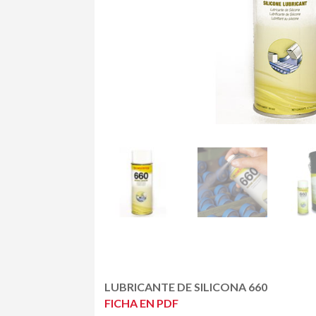
LUBRICANTE DE SILICONA 660
FICHA EN PDF