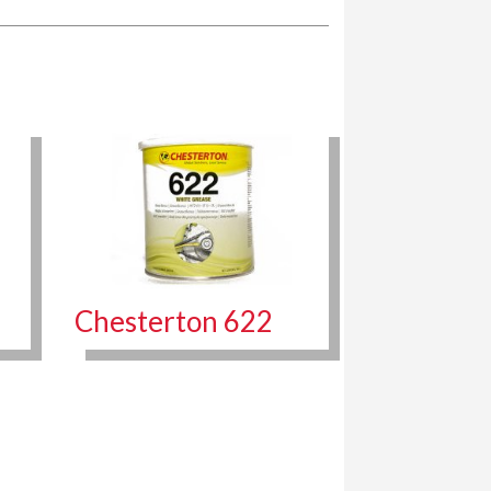
Chesterton 622