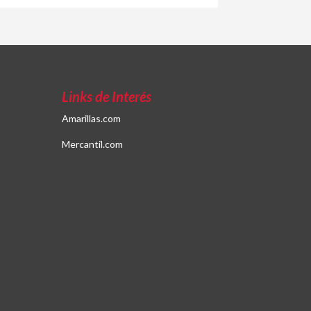
Links de Interés
Amarillas.com
Mercantil.com