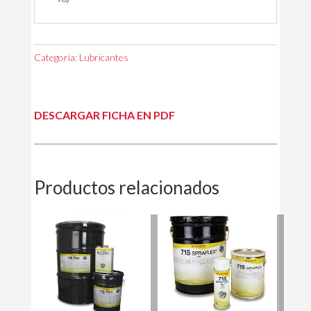
Categoría:
Lubricantes
DESCARGAR FICHA EN PDF
Productos relacionados