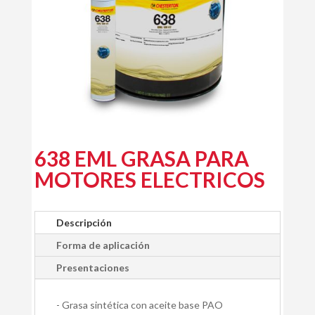
638 EML GRASA PARA
MOTORES ELECTRICOS
Descripción
Forma de aplicación
Presentaciones
- Grasa sintética con aceite base PAO